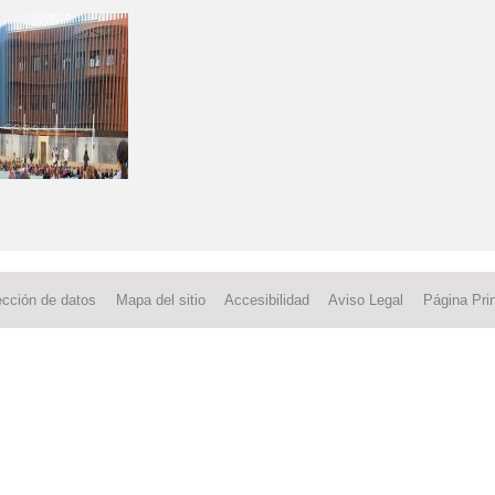
ección de datos
Mapa del sitio
Accesibilidad
Aviso Legal
Página Prin