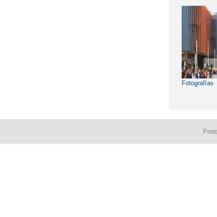
Fotografías
Prot