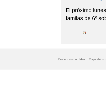
El próximo lunes
familas de 6º sob
Protección de datos
Mapa del sit